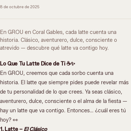
8 de octubre de 2025
En GROU en Coral Gables, cada latte cuenta una
historia. Clásico, aventurero, dulce, consciente o
atrevido — descubre qué latte va contigo hoy.
Lo Que Tu Latte Dice de Ti ☕✨
En GROU, creemos que cada sorbo cuenta una
historia. El latte que siempre pides puede revelar más
de tu personalidad de lo que crees. Ya seas clásico,
aventurero, dulce, consciente o el alma de la fiesta —
hay un latte que va contigo. Entonces… ¿cuál eres tú
hoy? 👀
1. Latte –
El Clásico