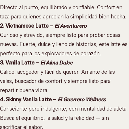
Directo al punto, equilibrado y confiable. Confort en
taza para quienes aprecian la simplicidad bien hecha.
2. Vietnamese Latte –
El Aventurero
Curioso y atrevido, siempre listo para probar cosas
nuevas. Fuerte, dulce y lleno de historias, este latte es
perfecto para los exploradores de corazón.
3. Vanilla Latte –
El Alma Dulce
Cálido, acogedor y fácil de querer. Amante de las
velas, buscador de confort y siempre listo para
repartir buena vibra.
4. Skinny Vanilla Latte –
El Guerrero Wellness
Consciente pero indulgente, con mentalidad de atleta.
Busca el equilibrio, la salud y la felicidad — sin
sacrificar el sabor.