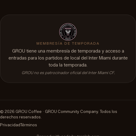
MEMBRESÍA DE TEMPORADA
GROU tiene una membresía de temporada y acceso a
entradas para los partidos de local del Inter Miami durante
toda la temporada.
GROU no es patrocinador oficial del Inter Miami CF.
©
2026
GROU Coffee ·
GROU Community Company
.
Todos los
derechos reservados.
Privacidad
Términos