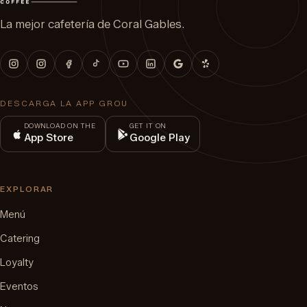
La mejor cafetería de Coral Gables.
DESCARGA LA APP GROU
DOWNLOAD ON THE
GET IT ON
App Store
Google Play
EXPLORAR
Menú
Catering
Loyalty
Eventos