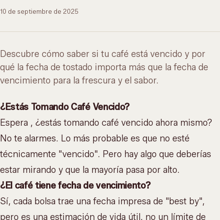
10 de septiembre de 2025
Descubre cómo saber si tu café está vencido y por
qué la fecha de tostado importa más que la fecha de
vencimiento para la frescura y el sabor.
¿Estás Tomando Café Vencido?
Espera , ¿estás tomando café vencido ahora mismo?
No te alarmes. Lo más probable es que no esté
técnicamente "vencido". Pero hay algo que deberías
estar mirando y que la mayoría pasa por alto.
¿El café tiene fecha de vencimiento?
Sí, cada bolsa trae una fecha impresa de "best by",
pero es una estimación de vida útil, no un límite de