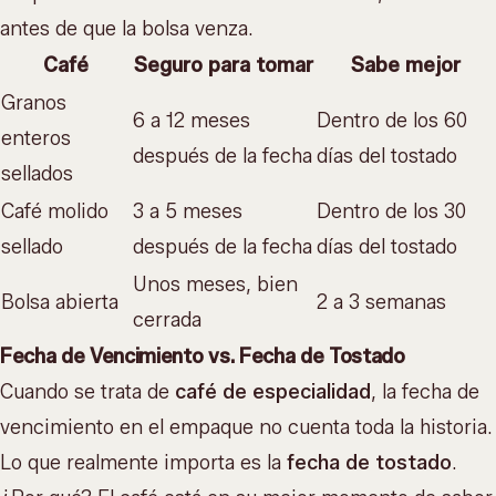
antes de que la bolsa venza.
Café
Seguro para tomar
Sabe mejor
Granos
6 a 12 meses
Dentro de los 60
enteros
después de la fecha
días del tostado
sellados
Café molido
3 a 5 meses
Dentro de los 30
sellado
después de la fecha
días del tostado
Unos meses, bien
Bolsa abierta
2 a 3 semanas
cerrada
Fecha de Vencimiento vs. Fecha de Tostado
Cuando se trata de
café de especialidad
, la fecha de
vencimiento en el empaque no cuenta toda la historia.
Lo que realmente importa es la
fecha de tostado
.