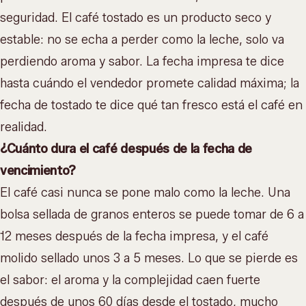
seguridad. El café tostado es un producto seco y
estable: no se echa a perder como la leche, solo va
perdiendo aroma y sabor. La fecha impresa te dice
hasta cuándo el vendedor promete calidad máxima; la
fecha de tostado te dice qué tan fresco está el café en
realidad.
¿Cuánto dura el café después de la fecha de
vencimiento?
El café casi nunca se pone malo como la leche. Una
bolsa sellada de granos enteros se puede tomar de 6 a
12 meses después de la fecha impresa, y el café
molido sellado unos 3 a 5 meses. Lo que se pierde es
el sabor: el aroma y la complejidad caen fuerte
después de unos 60 días desde el tostado, mucho