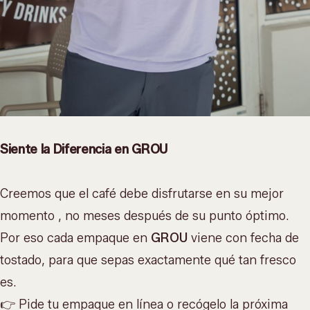
Siente la Diferencia en GROU
Creemos que el café debe disfrutarse en su mejor
momento , no meses después de su punto óptimo.
Por eso cada empaque en
GROU
viene con fecha de
tostado, para que sepas exactamente qué tan fresco
es.
👉 Pide tu empaque en líne
a
o recógelo la próxima