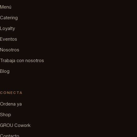
Menú
Catering
Loyalty
Eventos
Nosotros
Trabaja con nosotros
Blog
CONECTA
Ordena ya
Shop
GROU Cowork
Contacto