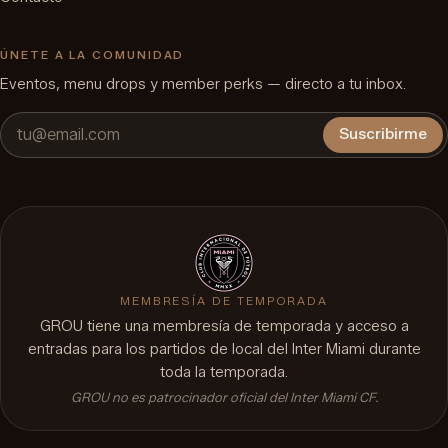
ÚNETE A LA COMUNIDAD
Eventos, menu drops y member perks — directo a tu inbox.
Suscribirme
MEMBRESÍA DE TEMPORADA
GROU tiene una membresía de temporada y acceso a
entradas para los partidos de local del Inter Miami durante
toda la temporada.
GROU no es patrocinador oficial del Inter Miami CF.