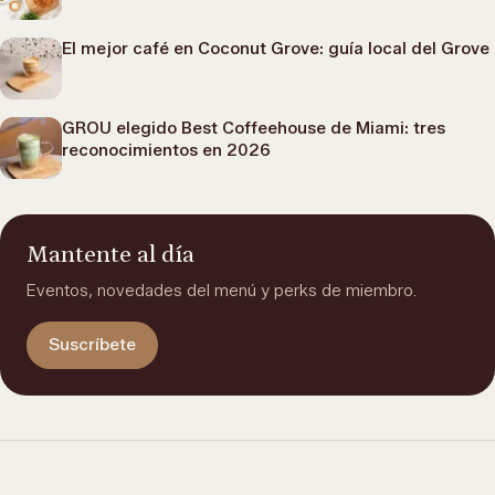
El mejor café en Coconut Grove: guía local del Grove
GROU elegido Best Coffeehouse de Miami: tres
reconocimientos en 2026
Mantente al día
Eventos, novedades del menú y perks de miembro.
Suscríbete