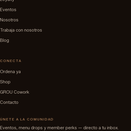
Eventos
Nosotros
Trabaja con nosotros
Blog
CONECTA
Ordena ya
Shop
GROU Cowork
Contacto
ÚNETE A LA COMUNIDAD
Eventos, menu drops y member perks — directo a tu inbox.