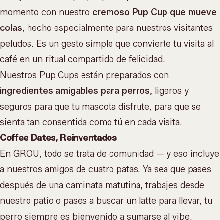
momento con nuestro
cremoso Pup Cup que mueve
colas
, hecho especialmente para nuestros visitantes
peludos. Es un gesto simple que convierte tu visita al
café en un ritual compartido de felicidad.
Nuestros Pup Cups están preparados con
ingredientes amigables para perros,
ligeros y
seguros para que tu mascota disfrute, para que se
sienta tan consentida como tú en cada visita.
Coffee Dates, Reinventados
En GROU, todo se trata de comunidad — y eso incluye
a nuestros amigos de cuatro patas. Ya sea que pases
después de una caminata matutina, trabajes desde
nuestro patio o pases a buscar un latte para llevar, tu
perro siempre es bienvenido a sumarse al vibe.