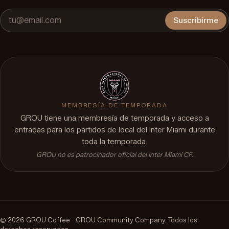
Suscribirme
MEMBRESÍA DE TEMPORADA
GROU tiene una membresía de temporada y acceso a
entradas para los partidos de local del Inter Miami durante
toda la temporada.
GROU no es patrocinador oficial del Inter Miami CF.
©
2026
GROU Coffee ·
GROU Community Company
.
Todos los