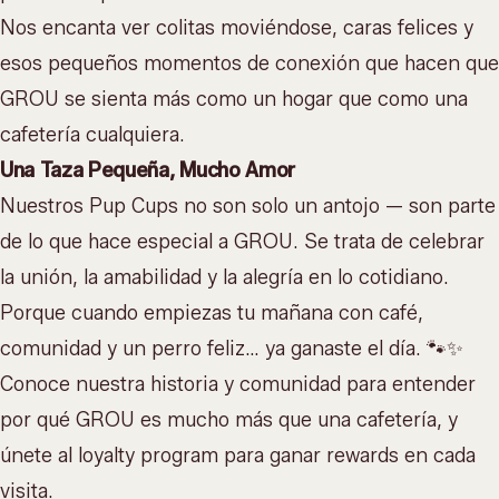
Nos encanta ver colitas moviéndose, caras felices y
esos pequeños momentos de conexión que hacen que
GROU se sienta más como un hogar que como una
cafetería cualquiera.
Una Taza Pequeña, Mucho Amor
Nuestros Pup Cups no son solo un antojo — son parte
de lo que hace especial a GROU. Se trata de celebrar
la unión, la amabilidad y la alegría en lo cotidiano.
Porque cuando empiezas tu mañana con café,
comunidad y un perro feliz… ya ganaste el día. 🐾✨
Conoce nuestra
historia y comunidad
para entender
por qué GROU es mucho más que una cafetería, y
únete al
loyalty program
para ganar rewards en cada
visita.