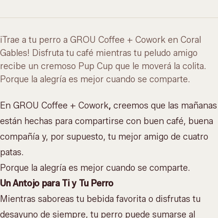
¡Trae a tu perro a GROU Coffee + Cowork en Coral
Gables! Disfruta tu café mientras tu peludo amigo
recibe un cremoso Pup Cup que le moverá la colita.
Porque la alegría es mejor cuando se comparte.
En GROU Coffee +
Cowork
,
creemos que las mañanas
están hechas para compartirse con buen café, buena
compañía y, por supuesto, tu mejor amigo de cuatro
patas.
Porque la alegría es mejor cuando se comparte.
Un Antojo para Ti y Tu Perro
Mientras saboreas tu bebida favorita o disfrutas tu
desayuno de siempre
, tu perro puede sumarse al