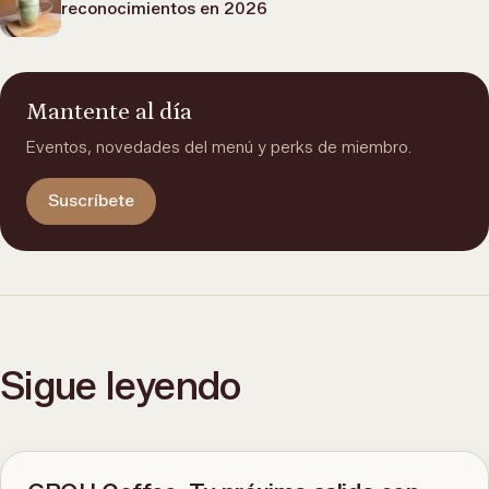
reconocimientos en 2026
Mantente al día
Eventos, novedades del menú y perks de miembro.
Suscríbete
Sigue leyendo