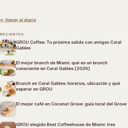
←
Volver al diario
RECIENTES
GROU Coffee: Tu próxima salida con amigas Coral
Gables
El mejor brunch de Miami: qué es un brunch
consciente en Coral Gables (2026)
Brunch en Coral Gables: horarios, ubicación y qué
esperar en GROU
El mejor café en Coconut Grove: guía local del Grove
GROU elegido Best Coffeehouse de Miami: tres