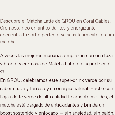
Descubre el Matcha Latte de GROU en Coral Gables.
Cremoso, rico en antioxidantes y energizante —
encuentra tu sorbo perfecto ya seas team café o team
matcha.
A veces las mejores mañanas empiezan con una taza
vibrante y cremosa de Matcha Latte en lugar de café.
💚
En GROU, celebramos este super-drink verde por su
sabor suave y terroso y su energía natural. Hecho con
hojas de té verde de alta calidad finamente molidas, el
matcha está cargado de antioxidantes
y brinda un
boost sostenido y enfocado — sin ansiedad, sin bajón.