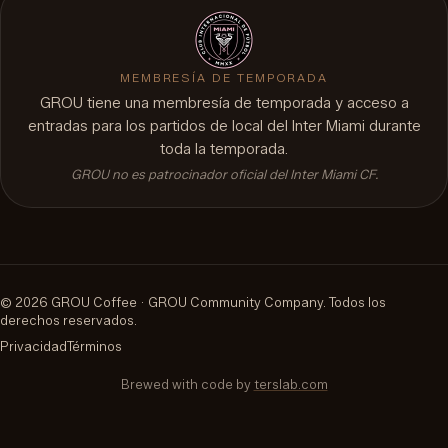
MEMBRESÍA DE TEMPORADA
GROU tiene una membresía de temporada y acceso a
entradas para los partidos de local del Inter Miami durante
toda la temporada.
GROU no es patrocinador oficial del Inter Miami CF.
©
2026
GROU Coffee ·
GROU Community Company
.
Todos los
derechos reservados.
Privacidad
Términos
Brewed with code by
terslab.com