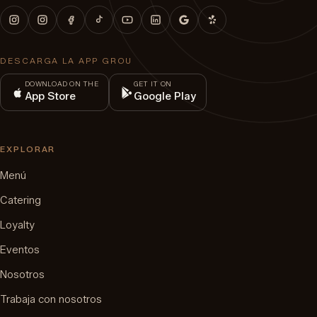
DESCARGA LA APP GROU
DOWNLOAD ON THE
GET IT ON
App Store
Google Play
EXPLORAR
Menú
Catering
Loyalty
Eventos
Nosotros
Trabaja con nosotros