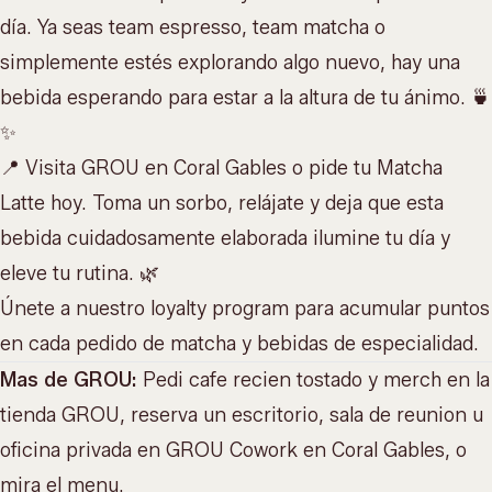
día. Ya seas team espresso, team matcha o
simplemente estés explorando algo nuevo, hay una
bebida
esperando para estar a la altura de tu ánimo. 🍵
✨
📍 Visita GROU en Coral Gables o pide tu Matcha
Latte hoy. Toma un sorbo, relájate y deja que esta
bebida cuidadosamente elaborada ilumine tu día y
eleve tu rutina. 🌿
Únete a nuestro
loyalty program
para acumular puntos
en cada pedido de matcha y bebidas de especialidad.
Mas de GROU:
Pedi cafe recien tostado y merch en la
tienda GROU
, reserva un escritorio, sala de reunion u
oficina privada en
GROU Cowork
en Coral Gables, o
mira el menu
.