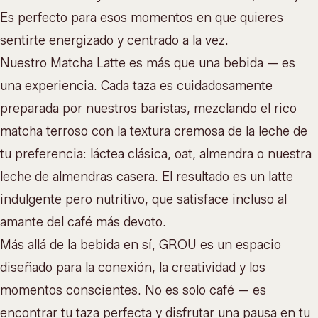
Es perfecto para esos momentos en que quieres
sentirte energizado y centrado a la vez.
Nuestro Matcha Latte es más que una bebida — es
una experiencia. Cada taza es cuidadosamente
preparada por nuestros baristas, mezclando el rico
matcha terroso con la textura cremosa de la leche de
tu preferencia: láctea clásica, oat, almendra o nuestra
leche de almendras casera. El resultado es un latte
indulgente pero nutritivo, que satisface incluso al
amante del café más devoto.
Más allá de la bebida en sí, GROU es un espacio
diseñado para la conexión, la creatividad y los
momentos conscientes. No es solo café — es
encontrar tu taza perfecta y disfrutar una pausa en tu