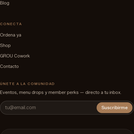
Blog
CONECTA
Ordena ya
Shop
GROU Cowork
Contacto
ÚNETE A LA COMUNIDAD
Eventos, menu drops y member perks — directo a tu inbox.
Suscribirme