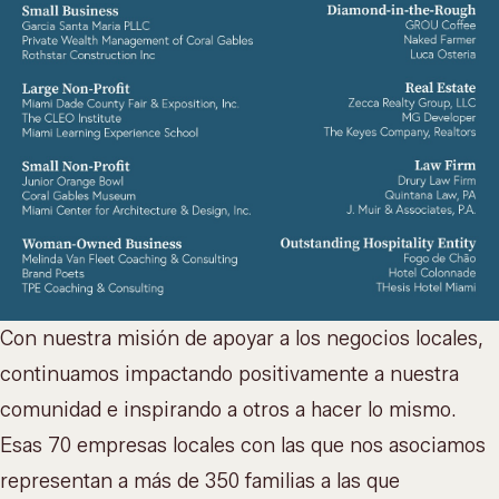
Con nuestra misión de
apoyar a los negocios locales
,
continuamos impactando positivamente a nuestra
comunidad e inspirando a otros a hacer lo mismo.
Esas 70 empresas locales con las que nos asociamos
representan a más de 350 familias a las que