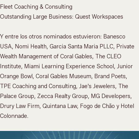
Fleet Coaching & Consulting
Outstanding Large Business: Quest Workspaces
Y entre los otros nominados estuvieron: Banesco
USA, Nomi Health, Garcia Santa Maria PLLC, Private
Wealth Management of Coral Gables, The CLEO
Institute, Miami Learning Experience School, Junior
Orange Bowl, Coral Gables Museum, Brand Poets,
TPE Coaching and Consulting, Jae's Jewelers, The
Palace Group, Zecca Realty Group, MG Developers,
Drury Law Firm, Quintana Law, Fogo de Chão y Hotel
Colonnade.