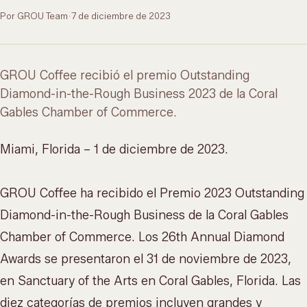
Por GROU Team
·
7 de diciembre de 2023
GROU Coffee recibió el premio Outstanding
Diamond-in-the-Rough Business 2023 de la Coral
Gables Chamber of Commerce.
Miami, Florida – 1 de diciembre de 2023.
GROU Coffee ha recibido el Premio 2023 Outstanding
Diamond-in-the-Rough Business de la Coral Gables
Chamber of Commerce. Los 26th Annual Diamond
Awards se presentaron el 31 de noviembre de 2023,
en Sanctuary of the Arts en Coral Gables, Florida. Las
diez categorías de premios incluyen grandes y