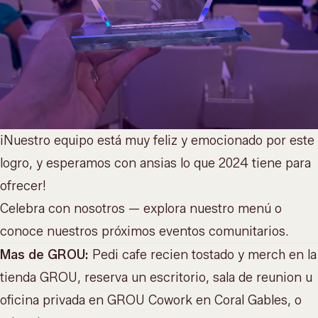
¡Nuestro equipo está muy feliz y emocionado por este
logro, y esperamos con ansias lo que 2024 tiene para
ofrecer!
Celebra con nosotros — explora
nuestro menú
o
conoce nuestros
próximos eventos comunitarios
.
Mas de GROU:
Pedi cafe recien tostado y merch en la
tienda GROU
, reserva un escritorio, sala de reunion u
oficina privada en
GROU Cowork
en Coral Gables, o