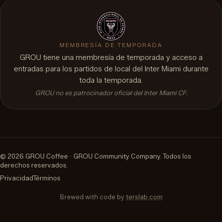
MEMBRESÍA DE TEMPORADA
GROU tiene una membresía de temporada y acceso a
entradas para los partidos de local del Inter Miami durante
toda la temporada.
GROU no es patrocinador oficial del Inter Miami CF.
©
2026
GROU Coffee ·
GROU Community Company
.
Todos los
derechos reservados.
Privacidad
Términos
Brewed with code by
terslab.com