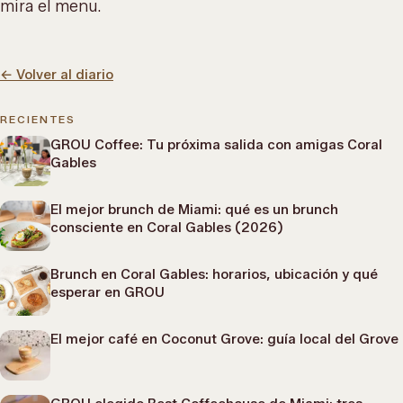
mira el menu
.
←
Volver al diario
RECIENTES
GROU Coffee: Tu próxima salida con amigas Coral
Gables
El mejor brunch de Miami: qué es un brunch
consciente en Coral Gables (2026)
Brunch en Coral Gables: horarios, ubicación y qué
esperar en GROU
El mejor café en Coconut Grove: guía local del Grove