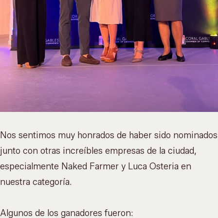
Nos sentimos muy honrados de haber sido nominados
junto con otras increíbles empresas de la ciudad,
especialmente Naked Farmer y Luca Osteria en
nuestra categoría.
Algunos de los ganadores fueron: