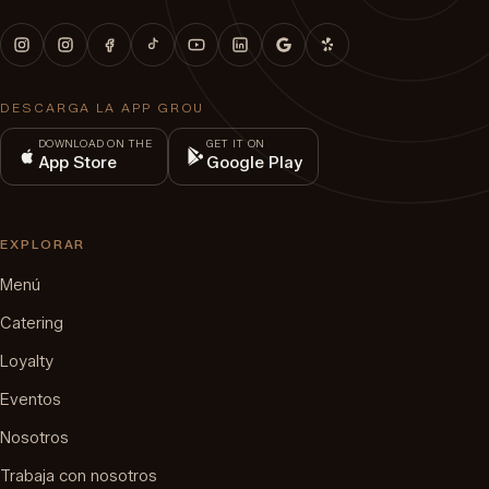
DESCARGA LA APP GROU
DOWNLOAD ON THE
GET IT ON
App Store
Google Play
EXPLORAR
Menú
Catering
Loyalty
Eventos
Nosotros
Trabaja con nosotros