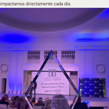
impactamos directamente cada día.