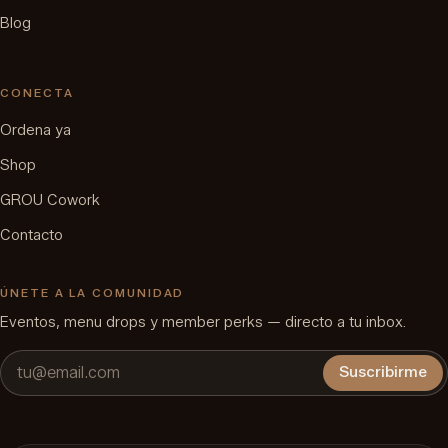
Blog
CONECTA
Ordena ya
Shop
GROU Cowork
Contacto
ÚNETE A LA COMUNIDAD
Eventos, menu drops y member perks — directo a tu inbox.
Suscribirme