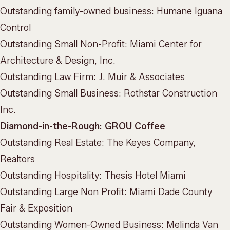
Outstanding family-owned business: Humane Iguana
Control
Outstanding Small Non-Profit: Miami Center for
Architecture & Design, Inc.
Outstanding Law Firm: J. Muir & Associates
Outstanding Small Business: Rothstar Construction
Inc.
Diamond-in-the-Rough: GROU Coffee
Outstanding Real Estate: The Keyes Company,
Realtors
Outstanding Hospitality: Thesis Hotel Miami
Outstanding Large Non Profit: Miami Dade County
Fair & Exposition
Outstanding Women-Owned Business: Melinda Van