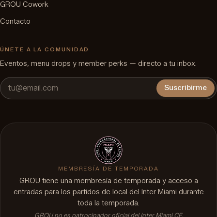
GROU Cowork
Contacto
ÚNETE A LA COMUNIDAD
Eventos, menu drops y member perks — directo a tu inbox.
Suscribirme
MEMBRESÍA DE TEMPORADA
GROU tiene una membresía de temporada y acceso a
entradas para los partidos de local del Inter Miami durante
toda la temporada.
GROU no es patrocinador oficial del Inter Miami CF.