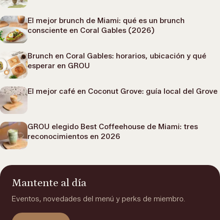
El mejor brunch de Miami: qué es un brunch
consciente en Coral Gables (2026)
Brunch en Coral Gables: horarios, ubicación y qué
esperar en GROU
El mejor café en Coconut Grove: guía local del Grove
GROU elegido Best Coffeehouse de Miami: tres
reconocimientos en 2026
Mantente al día
Eventos, novedades del menú y perks de miembro.