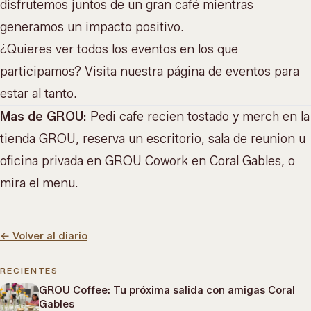
disfrutemos juntos de un gran café mientras
generamos un impacto positivo.
¿Quieres ver todos los eventos en los que
participamos? Visita nuestra
página de eventos
para
estar al tanto.
Mas de GROU:
Pedi cafe recien tostado y merch en la
tienda GROU
, reserva un escritorio, sala de reunion u
oficina privada en
GROU Cowork
en Coral Gables, o
mira el menu
.
←
Volver al diario
RECIENTES
GROU Coffee: Tu próxima salida con amigas Coral
Gables