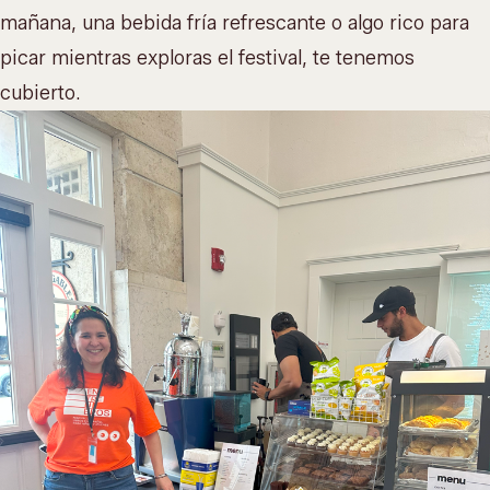
mañana, una bebida fría refrescante o algo rico para
picar mientras exploras el festival, te tenemos
cubierto.