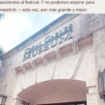
asistentes al festival. Y no podemos esperar para
repetirlo — esta vez, aún más grande y mejor.