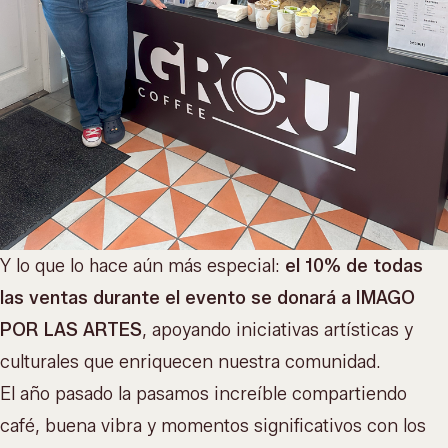
Y lo que lo hace aún más especial:
el 10% de todas
las ventas durante el evento se donará a IMAGO
POR LAS ARTES
, apoyando iniciativas artísticas y
culturales que enriquecen nuestra comunidad.
El año pasado la pasamos increíble compartiendo
café, buena vibra y momentos significativos con los