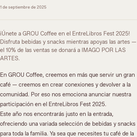
1 de septiembre de 2025
¡Únete a GROU Coffee en el EntreLibros Fest 2025!
Disfruta bebidas y snacks mientras apoyas las artes —
el 10% de las ventas se donará a IMAGO POR LAS
ARTES.
En GROU Coffee, creemos en más que servir un gran
café — creemos en crear conexiones y
devolver a la
comunidad
. Por eso nos emociona anunciar nuestra
participación en el EntreLibros Fest 2025.
Este año nos encontrarás justo en la entrada,
ofreciendo una variada
selección de bebidas y snacks
para toda la familia. Ya sea que necesites tu café de la