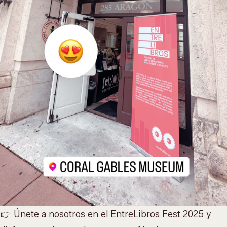
👉 Únete a nosotros en el EntreLibros Fest 2025 y