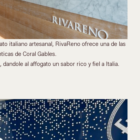
o italiano artesanal, RivaReno ofrece una de las
ticas de Coral Gables.
 dandole al affogato un sabor rico y fiel a Italia.