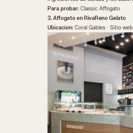
Para probar:
Classic Affogato
3. Affogato en RivaReno Gelato
Ubicacion:
Coral Gables ·
Sitio web