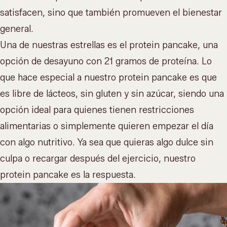
satisfacen, sino que también promueven el bienestar
general.
Una de nuestras estrellas es el protein pancake, una
opción de desayuno con 21 gramos de proteína. Lo
que hace especial a nuestro protein pancake es que
es libre de lácteos, sin gluten y sin azúcar, siendo una
opción ideal para quienes tienen restricciones
alimentarias o simplemente quieren empezar el día
con algo nutritivo. Ya sea que quieras algo dulce sin
culpa o recargar después del ejercicio, nuestro
protein pancake es la respuesta.