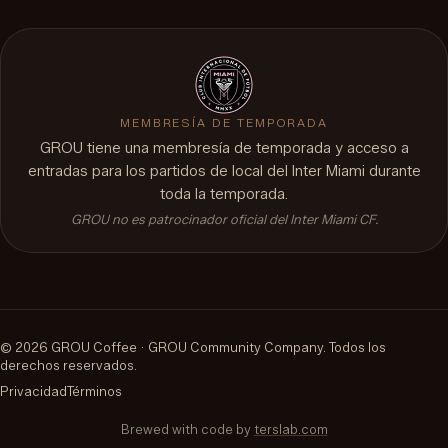
MEMBRESÍA DE TEMPORADA
GROU tiene una membresía de temporada y acceso a
entradas para los partidos de local del Inter Miami durante
toda la temporada.
GROU no es patrocinador oficial del Inter Miami CF.
©
2026
GROU Coffee ·
GROU Community Company
.
Todos los
derechos reservados.
Privacidad
Términos
Brewed with code by
terslab.com