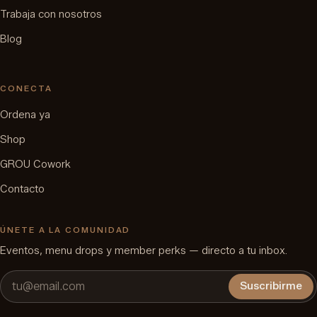
Trabaja con nosotros
Blog
CONECTA
Ordena ya
Shop
GROU Cowork
Contacto
ÚNETE A LA COMUNIDAD
Eventos, menu drops y member perks — directo a tu inbox.
Suscribirme