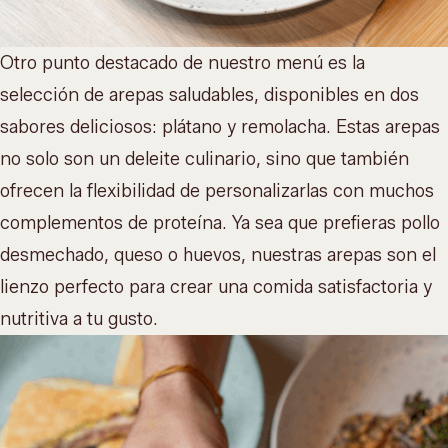
Otro punto destacado de nuestro menú es la
selección de arepas saludables, disponibles en dos
sabores deliciosos: plátano y remolacha. Estas arepas
no solo son un deleite culinario, sino que también
ofrecen la flexibilidad de personalizarlas con muchos
complementos de proteína. Ya sea que prefieras pollo
desmechado, queso o huevos, nuestras arepas son el
lienzo perfecto para crear una comida satisfactoria y
nutritiva a tu gusto.