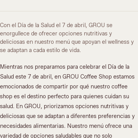
Con el Día de la Salud el 7 de abril, GROU se
enorgullece de ofrecer opciones nutritivas y
deliciosas en nuestro menú que apoyan el wellness y
se adaptan a cada estilo de vida.
Mientras nos preparamos para celebrar el Día de la
Salud este 7 de abril, en GROU Coffee Shop estamos
emocionados de compartir por qué nuestro coffee
shop es el destino perfecto para quienes cuidan su
salud. En GROU, priorizamos opciones nutritivas y
deliciosas que se adaptan a diferentes preferencias y
necesidades alimentarias.
Nuestro menú
ofrece una
variedad de opciones saludables que no solo