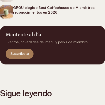
GROU elegido Best Coffeehouse de Miami: tres
reconocimientos en 2026
Mantente al día
Eventos, novedades del menú y perks de miembro.
Suscríbete
Sigue leyendo