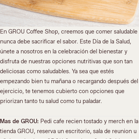
En GROU Coffee Shop, creemos que comer saludable
nunca debe sacrificar el sabor. Este Día de la Salud,
únete a nosotros en la celebración del bienestar y
disfruta de nuestras opciones nutritivas que son tan
deliciosas como saludables. Ya sea que estés
empezando bien tu mañana o recargando después del
ejercicio, te tenemos cubierto con opciones que
priorizan tanto tu salud como tu paladar.
Mas de GROU:
Pedi cafe recien tostado y merch en la
tienda GROU
, reserva un escritorio, sala de reunion u