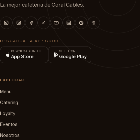
La mejor cafetería de Coral Gables.
DESCARGA LA APP GROU
DOWNLOAD ON THE
GET IT ON
App Store
Google Play
EXPLORAR
Menú
Catering
Loyalty
Eventos
Nosotros