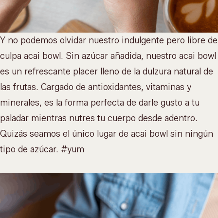
Y no podemos olvidar nuestro indulgente pero libre de
culpa
acai bowl
. Sin azúcar añadida, nuestro acai bowl
es un refrescante placer lleno de la dulzura natural de
las frutas. Cargado de antioxidantes, vitaminas y
minerales, es la forma perfecta de darle gusto a tu
paladar mientras nutres tu cuerpo desde adentro.
Quizás seamos el único lugar de acai bowl sin ningún
tipo de azúcar. #yum