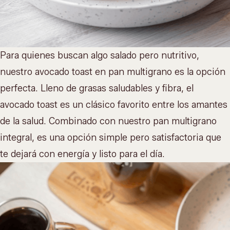
Para quienes buscan algo salado pero nutritivo,
nuestro
avocado toast
en pan multigrano es la opción
perfecta. Lleno de grasas saludables y fibra, el
avocado toast es un clásico favorito entre los amantes
de la salud. Combinado con nuestro pan multigrano
integral, es una opción simple pero satisfactoria que
te dejará con energía y listo para el día.