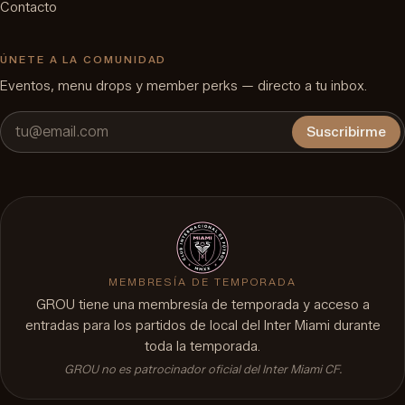
Contacto
ÚNETE A LA COMUNIDAD
Eventos, menu drops y member perks — directo a tu inbox.
Suscribirme
MEMBRESÍA DE TEMPORADA
GROU tiene una membresía de temporada y acceso a
entradas para los partidos de local del Inter Miami durante
toda la temporada.
GROU no es patrocinador oficial del Inter Miami CF.