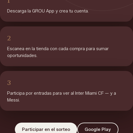
1
Descarga la GROU App y crea tu cuenta.
2
Escanea en la tienda con cada compra para sumar
oportunidades.
3
Participa por entradas para ver al Inter Miami CF — y a
Messi.
Participar en el sorteo
Google Play