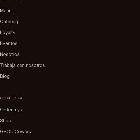
Menú
Catering
Loyalty
Eventos
Nosotros
Trabaja con nosotros
Blog
CONECTA
Ordena ya
Shop
GROU Cowork