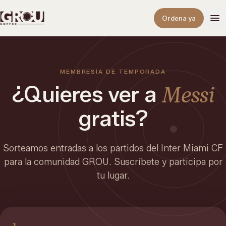
Abrir
Ordena ya
MEMBRESÍA DE TEMPORADA
¿Quieres ver a
Messi
gratis?
Sorteamos entradas a los partidos del Inter Miami CF
para la comunidad GROU. Suscríbete y participa por
tu lugar.