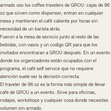
armado uso los coffee travelers de GROU: cajas de 96
oz que sirven como dispenser, entran en cualquier
mesa y mantienen el café caliente por horas sin
necesidad de un barista atrás.
Fueron a la mesa de servicio junto al resto de las
bebidas, con vasos y un codigo QR para que los
invitados encontraran a GROU después. En un evento
donde los organizadores están ocupados con el
programa, el café self service que no requiere
atención suele ser la decisión correcta.
El traveler de 96 oz es la forma más simple de llevar
café de GROU a un evento. Sirve para oficinas,
rodajes, workshops y cualquier cosa donde necesites
volumen sin armado.