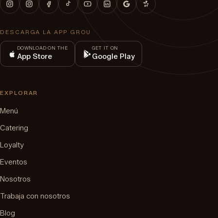
DESCARGA LA APP GROU
DOWNLOAD ON THE
GET IT ON
App Store
Google Play
EXPLORAR
Menú
Catering
Loyalty
Eventos
Nosotros
Trabaja con nosotros
Blog