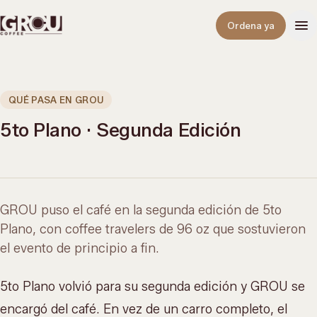
Abrir
Ordena ya
QUÉ PASA EN GROU
5to Plano · Segunda Edición
GROU puso el café en la segunda edición de 5to
Plano, con coffee travelers de 96 oz que sostuvieron
el evento de principio a fin.
5to Plano volvió para su segunda edición y GROU se
encargó del café. En vez de un carro completo, el