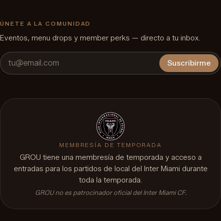
ÚNETE A LA COMUNIDAD
Eventos, menu drops y member perks — directo a tu inbox.
Suscribirme
MEMBRESÍA DE TEMPORADA
GROU tiene una membresía de temporada y acceso a
entradas para los partidos de local del Inter Miami durante
toda la temporada.
GROU no es patrocinador oficial del Inter Miami CF.