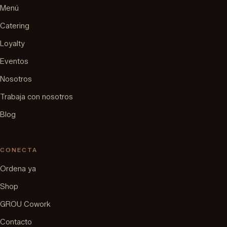
Menú
Catering
Loyalty
Eventos
Nosotros
Trabaja con nosotros
Blog
CONECTA
Ordena ya
Shop
GROU Cowork
Contacto